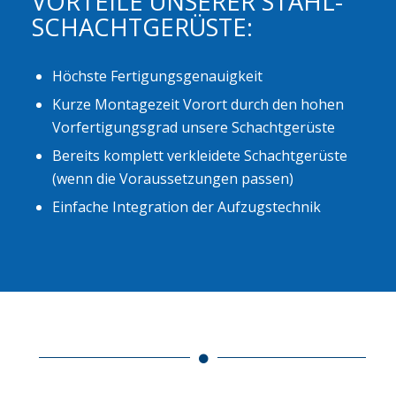
VORTEILE UNSERER STAHL-
SCHACHTGERÜSTE:
Höchste Fertigungsgenauigkeit
Kurze Montagezeit Vorort durch den hohen
Vorfertigungsgrad unsere Schachtgerüste
Bereits komplett verkleidete Schachtgerüste
(wenn die Voraussetzungen passen)
Einfache Integration der Aufzugstechnik