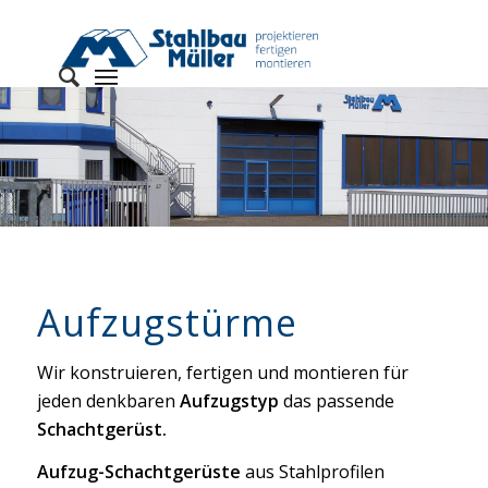
Aufzugstürme
Wir konstruieren, fertigen und montieren für
jeden denkbaren
Aufzugstyp
das passende
Schachtgerüst.
Aufzug-Schachtgerüste
aus Stahlprofilen