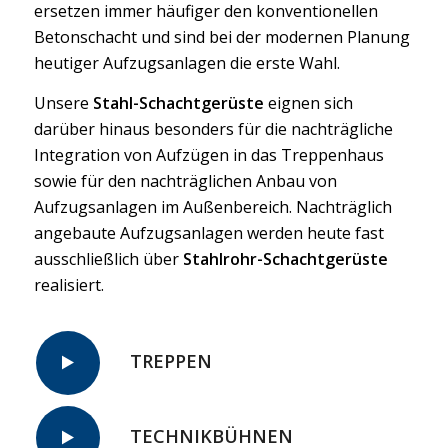
ersetzen immer häufiger den konventionellen
Betonschacht und sind bei der modernen Planung
heutiger Aufzugsanlagen die erste Wahl.
Unsere
Stahl-Schachtgerüste
eignen sich
darüber hinaus besonders für die nachträgliche
Integration von Aufzügen in das Treppenhaus
sowie für den nachträglichen Anbau von
Aufzugsanlagen im Außenbereich. Nachträglich
angebaute Aufzugsanlagen werden heute fast
ausschließlich über
Stahlrohr-Schachtgerüste
realisiert.
TREPPEN
TECHNIKBÜHNEN