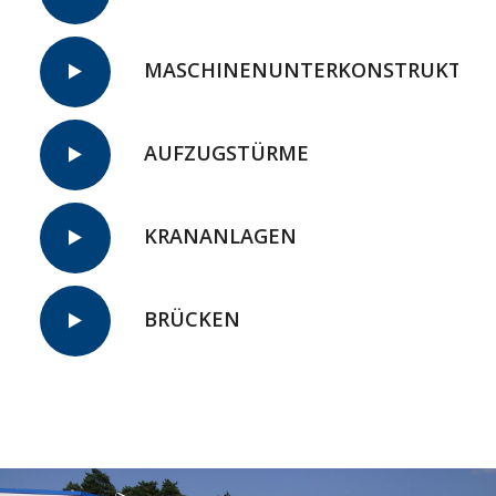
MASCHINENUNTERKONSTRUKTIO
AUFZUGSTÜRME
KRANANLAGEN
BRÜCKEN