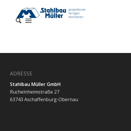
ADRESSE
Stahlbau Müller GmbH
Ruchelnheimstraße 27
63743 Aschaffenburg-Obernau